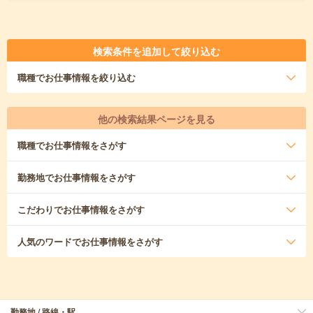
検索条件を追加して絞り込む
職種
でお仕事情報を絞り込む
他の検索結果ページを見る
職種
でお仕事情報をさがす
勤務地
でお仕事情報をさがす
こだわり
でお仕事情報をさがす
人気のワード
でお仕事情報をさがす
勤務地 / 路線・駅