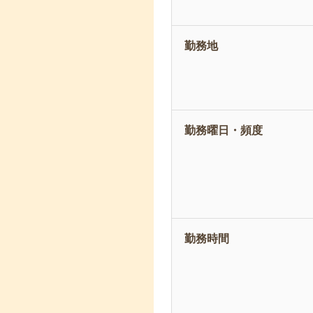
勤務地
勤務曜日・頻度
勤務時間