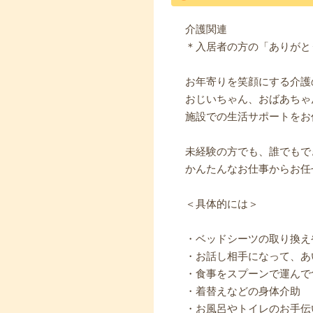
介護関連
＊入居者の方の「ありがと
お年寄りを笑顔にする介護
おじいちゃん、おばあちゃ
施設での生活サポートをお
未経験の方でも、誰でもで
かんたんなお仕事からお任
＜具体的には＞
・ベッドシーツの取り換え
・お話し相手になって、あ
・食事をスプーンで運んで
・着替えなどの身体介助
・お風呂やトイレのお手伝