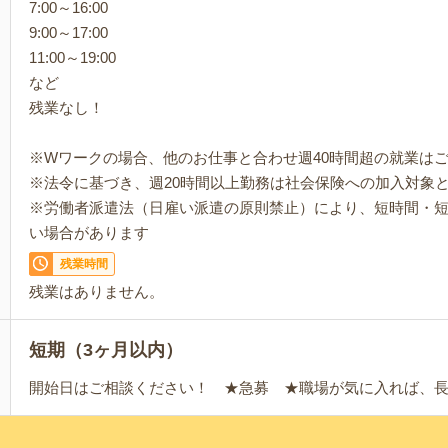
7:00～16:00
9:00～17:00
11:00～19:00
など
残業なし！
※Wワークの場合、他のお仕事と合わせ週40時間超の就業は
※法令に基づき、週20時間以上勤務は社会保険への加入対象
※労働者派遣法（日雇い派遣の原則禁止）により、短時間・
い場合があります
残業時間
残業はありません。
短期（3ヶ月以内）
開始日はご相談ください！ ★急募 ★職場が気に入れば、