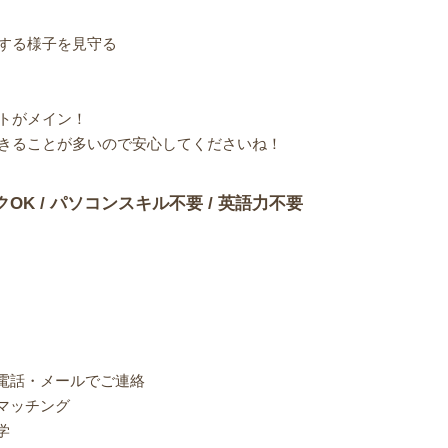
する様子を見守る
トがメイン！
きることが多いので安心してくださいね！
クOK / パソコンスキル不要 / 英語力不要
り電話・メールでご連絡
マッチング
学