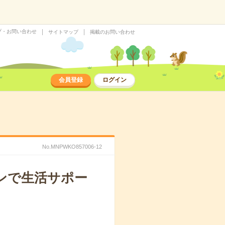
プ・お問い合わせ
サイトマップ
掲載のお問い合わせ
会員登録
ログイン
No.MNPWKO857006-12
ンで生活サポー