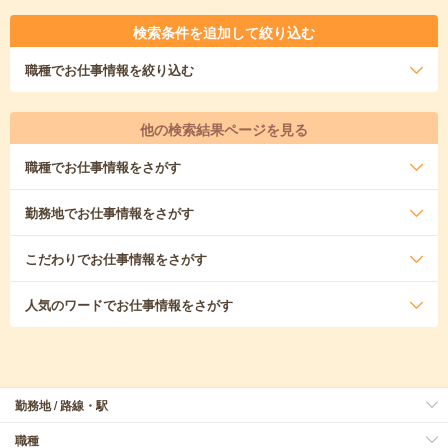
検索条件を追加して絞り込む
職種
でお仕事情報を絞り込む
他の検索結果ページを見る
職種
でお仕事情報をさがす
勤務地
でお仕事情報をさがす
こだわり
でお仕事情報をさがす
人気のワード
でお仕事情報をさがす
勤務地 / 路線・駅
職種