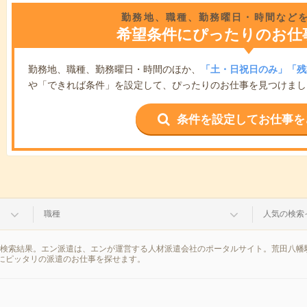
勤務地、職種、勤務曜日・時間など
希望条件にぴったりのお仕
勤務地、職種、勤務曜日・時間のほか、
「土・日祝日のみ」「残
や「できれば条件」を設定して、ぴったりのお仕事を見つけまし
条件を設定してお仕事を
職種
人気の検索
の検索結果。エン派遣は、エンが運営する人材派遣会社のポータルサイト。荒田八幡
にピッタリの派遣のお仕事を探せます。