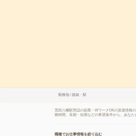
勤務地 / 路線・駅
荒田八幡駅周辺の副業・WワークOKの派遣情報
務時間、長期・短期などの希望条件から、あなた
職種でお仕事情報を絞り込む