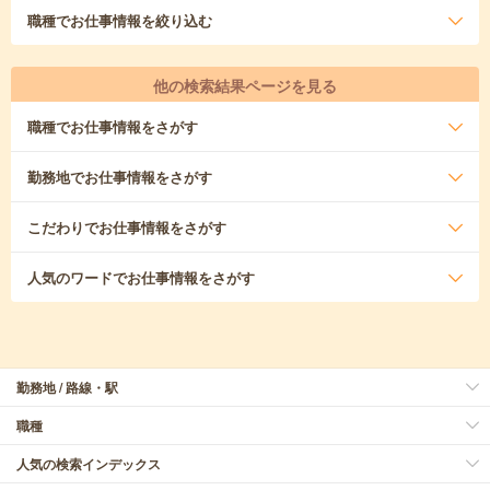
職種
でお仕事情報を絞り込む
他の検索結果ページを見る
職種
でお仕事情報をさがす
勤務地
でお仕事情報をさがす
こだわり
でお仕事情報をさがす
人気のワード
でお仕事情報をさがす
勤務地 / 路線・駅
職種
人気の検索インデックス