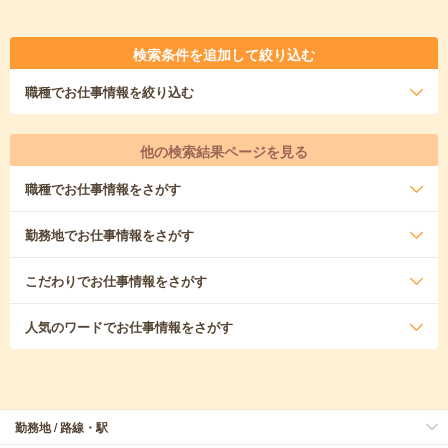
検索条件を追加して絞り込む
職種
でお仕事情報を絞り込む
他の検索結果ページを見る
職種
でお仕事情報をさがす
勤務地
でお仕事情報をさがす
こだわり
でお仕事情報をさがす
人気のワード
でお仕事情報をさがす
勤務地 / 路線・駅