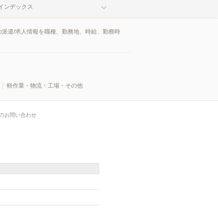
インデックス
派遣/求人情報を職種、勤務地、時給、勤務時
軽作業・物流・工場・その他
のお問い合わせ