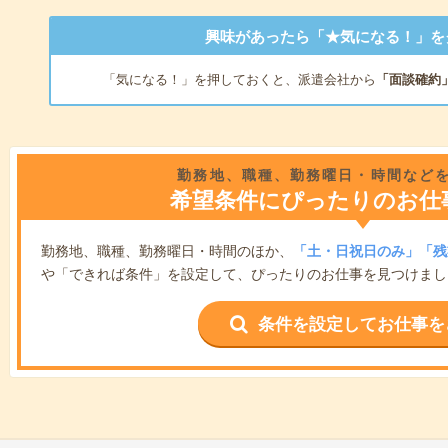
興味があったら「★気になる！」を
「気になる！」を押しておくと、派遣会社から
「面談確約
勤務地、職種、勤務曜日・時間など
希望条件にぴったりのお仕
勤務地、職種、勤務曜日・時間のほか、
「土・日祝日のみ」「残
や「できれば条件」を設定して、ぴったりのお仕事を見つけまし
条件を設定してお仕事を