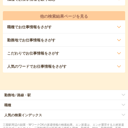
他の検索結果ページを見る
職種
でお仕事情報をさがす
勤務地
でお仕事情報をさがす
こだわり
でお仕事情報をさがす
人気のワード
でお仕事情報をさがす
勤務地 / 路線・駅
職種
人気の検索インデックス
三股駅周辺の副業・WワークOKの派遣情報の検索結果。エン派遣は、エンが運営する人材派遣