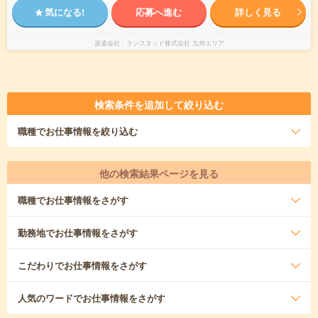
気になる!
応募へ進む
詳しく見る
派遣会社
ランスタッド株式会社 九州エリア
検索条件を追加して絞り込む
職種
でお仕事情報を絞り込む
他の検索結果ページを見る
職種
でお仕事情報をさがす
勤務地
でお仕事情報をさがす
こだわり
でお仕事情報をさがす
人気のワード
でお仕事情報をさがす