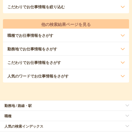
こだわり
でお仕事情報を絞り込む
他の検索結果ページを見る
職種
でお仕事情報をさがす
勤務地
でお仕事情報をさがす
こだわり
でお仕事情報をさがす
人気のワード
でお仕事情報をさがす
勤務地 / 路線・駅
職種
人気の検索インデックス