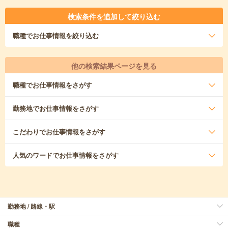
検索条件を追加して絞り込む
職種
でお仕事情報を絞り込む
他の検索結果ページを見る
職種
でお仕事情報をさがす
勤務地
でお仕事情報をさがす
こだわり
でお仕事情報をさがす
人気のワード
でお仕事情報をさがす
勤務地 / 路線・駅
職種