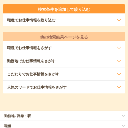
検索条件を追加して絞り込む
職種
でお仕事情報を絞り込む
他の検索結果ページを見る
職種
でお仕事情報をさがす
勤務地
でお仕事情報をさがす
こだわり
でお仕事情報をさがす
人気のワード
でお仕事情報をさがす
勤務地 / 路線・駅
職種