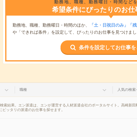
勤務地、職種、勤務曜日・時間など
希望条件にぴったりのお仕
勤務地、職種、勤務曜日・時間のほか、
「土・日祝日のみ」「残
や「できれば条件」を設定して、ぴったりのお仕事を見つけまし
条件を設定してお仕事を
職種
人気の検索
の検索結果。エン派遣は、エンが運営する人材派遣会社のポータルサイト。高崎新田
にピッタリの派遣のお仕事を探せます。