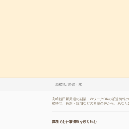
勤務地 / 路線・駅
高崎新田駅周辺の副業・WワークOKの派遣情報
務時間、長期・短期などの希望条件から、あなた
職種でお仕事情報を絞り込む