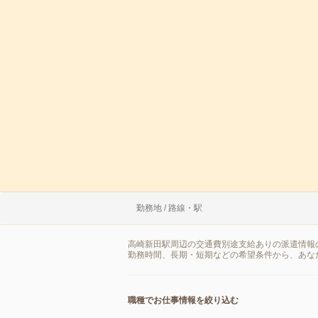
勤務地 / 路線・駅
高崎新田駅周辺の交通費別途支給ありの派遣情報
勤務時間、長期・短期などの希望条件から、あな
職種でお仕事情報を絞り込む