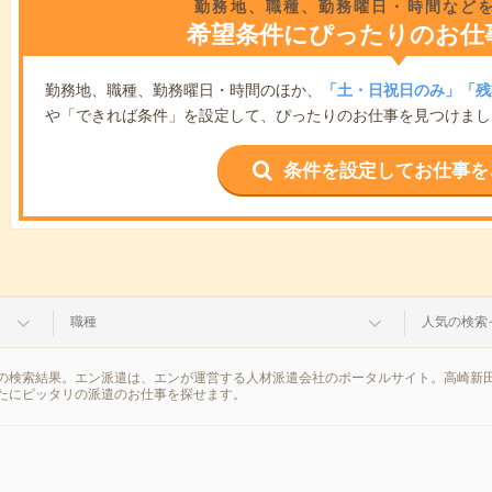
勤務地、職種、勤務曜日・時間など
希望条件にぴったりのお仕
勤務地、職種、勤務曜日・時間のほか、
「土・日祝日のみ」「残
や「できれば条件」を設定して、ぴったりのお仕事を見つけまし
条件を設定してお仕事を
職種
人気の検索
の検索結果。エン派遣は、エンが運営する人材派遣会社のポータルサイト。高崎新田
たにピッタリの派遣のお仕事を探せます。