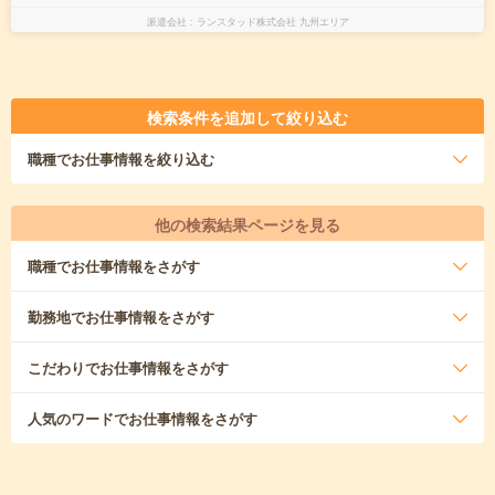
派遣会社
ランスタッド株式会社 九州エリア
検索条件を追加して絞り込む
職種
でお仕事情報を絞り込む
他の検索結果ページを見る
職種
でお仕事情報をさがす
勤務地
でお仕事情報をさがす
こだわり
でお仕事情報をさがす
人気のワード
でお仕事情報をさがす