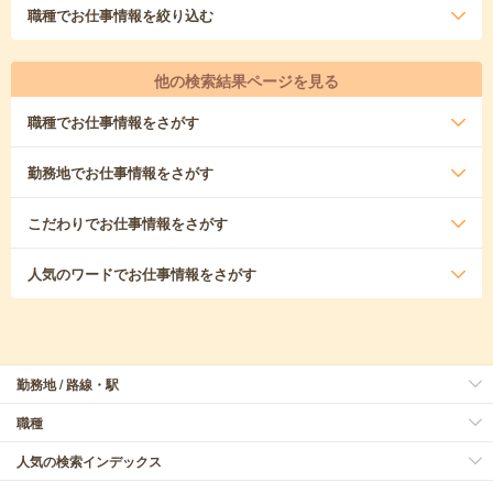
職種
でお仕事情報を絞り込む
他の検索結果ページを見る
職種
でお仕事情報をさがす
勤務地
でお仕事情報をさがす
こだわり
でお仕事情報をさがす
人気のワード
でお仕事情報をさがす
勤務地 / 路線・駅
職種
人気の検索インデックス