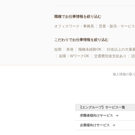
職種でお仕事情報を絞り込む
オフィスワーク・事務系
営業・販売・サービス
こだわりでお仕事情報を絞り込む
短期
単発
職種未経験OK
10名以上の大量
副業・WワークOK
交通費別途支給あり
語
個人情報の取
【エングループ】サービス一覧
求職者様向けサービス
企業様向けサービス