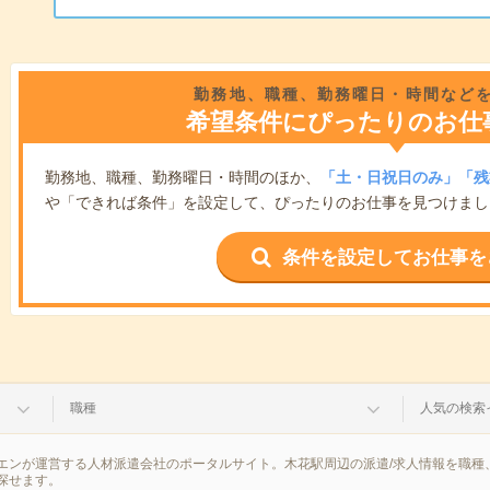
勤務地、職種、勤務曜日・時間など
希望条件にぴったりのお仕
勤務地、職種、勤務曜日・時間のほか、
「土・日祝日のみ」「残
や「できれば条件」を設定して、ぴったりのお仕事を見つけまし
条件を設定してお仕事を
職種
人気の検索
エンが運営する人材派遣会社のポータルサイト。木花駅周辺の派遣/求人情報を職種
探せます。