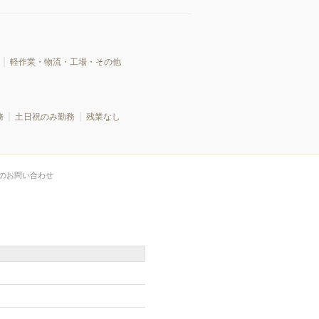
軽作業・物流・工場・その他
務
土日祝のみ勤務
残業なし
のお問い合わせ