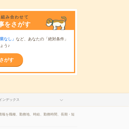
を組み合わせて
事をさがす
業なし」
など、あなたの「絶対条件」
ょう♪
さがす
インデックス
情報を職種、勤務地、時給、勤務時間、長期・短