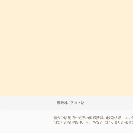
勤務地 / 路線・駅
南大分駅周辺の短期の派遣情報の検索結果。エン
期などの希望条件から、あなたにピッタリの派遣