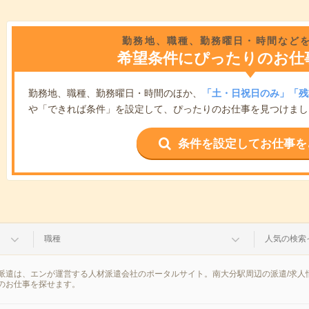
勤務地、職種、勤務曜日・時間など
希望条件にぴったりのお仕
勤務地、職種、勤務曜日・時間のほか、
「土・日祝日のみ」「残
や「できれば条件」を設定して、ぴったりのお仕事を見つけまし
条件を設定してお仕事を
職種
人気の検索
派遣は、エンが運営する人材派遣会社のポータルサイト。南大分駅周辺の派遣/求人
のお仕事を探せます。