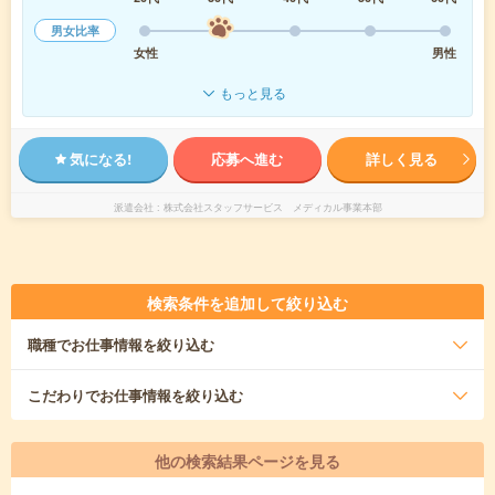
男女比率
女性
男性
もっと見る
気になる!
応募へ進む
詳しく見る
派遣会社
株式会社スタッフサービス メディカル事業本部
検索条件を追加して絞り込む
職種
でお仕事情報を絞り込む
こだわり
でお仕事情報を絞り込む
他の検索結果ページを見る