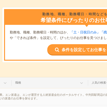
勤務地、職種、勤務曜日・時間など
希望条件にぴったりのお仕
勤務地、職種、勤務曜日・時間のほか、
「土・日祝日のみ」「残
や「できれば条件」を設定して、ぴったりのお仕事を見つけまし
条件を設定してお仕事を
職種
人気の検索
結果。エン派遣は、エンが運営する人材派遣会社のポータルサイト。中判田駅周辺の
リの派遣のお仕事を探せます。