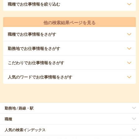
職種
でお仕事情報を絞り込む
他の検索結果ページを見る
職種
でお仕事情報をさがす
勤務地
でお仕事情報をさがす
こだわり
でお仕事情報をさがす
人気のワード
でお仕事情報をさがす
勤務地 / 路線・駅
職種
人気の検索インデックス