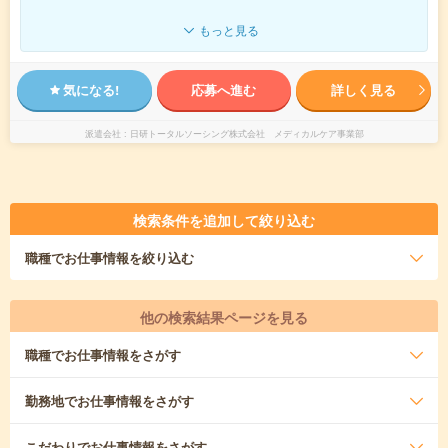
もっと見る
気になる!
応募へ進む
詳しく見る
派遣会社
日研トータルソーシング株式会社 メディカルケア事業部
検索条件を追加して絞り込む
職種
でお仕事情報を絞り込む
他の検索結果ページを見る
職種
でお仕事情報をさがす
勤務地
でお仕事情報をさがす
こだわり
でお仕事情報をさがす