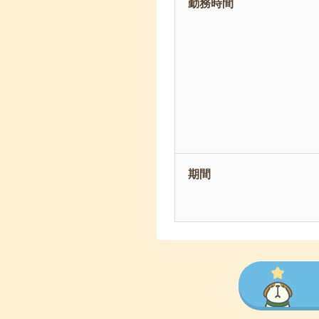
勤務時間
期間