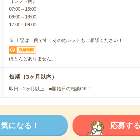
【シフト例】
07:00～16:00
09:00～18:00
17:00～09:00
※ 上記は一例です！その他シフトもご相談ください！
残業時間
ほとんどありません。
短期（3ヶ月以内）
即日～2ヶ月以上 ■開始日の相談OK！
気になる！
応募す