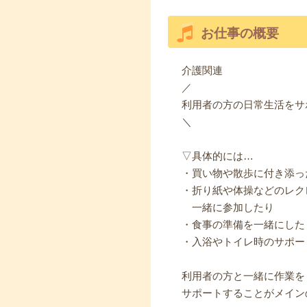
お仕事の概要
介護関連
／
利用者の方の日常生活をサ
＼
▽具体的には…
・買い物や散歩に付き添っ
・折り紙や体操などのレク
一緒に参加したり
・食事の準備を一緒にした
・入浴やトイレ時のサポー
利用者の方と一緒に作業を
サポートすることがメイン