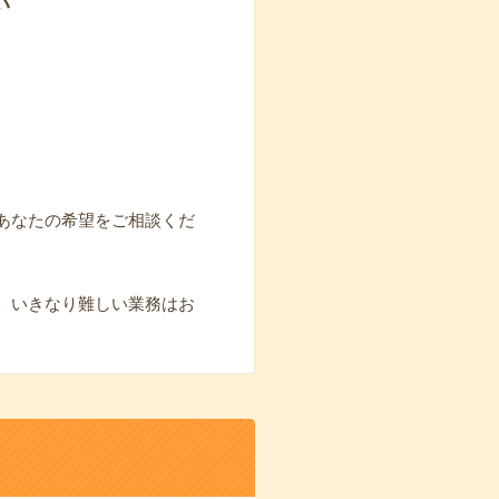
い
あなたの希望をご相談くだ
。いきなり難しい業務はお