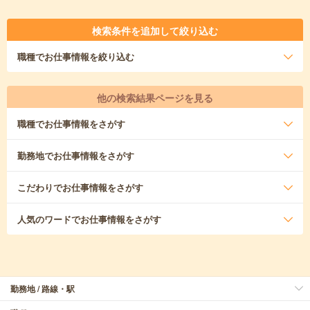
検索条件を追加して絞り込む
職種
でお仕事情報を絞り込む
他の検索結果ページを見る
職種
でお仕事情報をさがす
勤務地
でお仕事情報をさがす
こだわり
でお仕事情報をさがす
人気のワード
でお仕事情報をさがす
勤務地 / 路線・駅