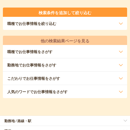
検索条件を追加して絞り込む
職種
でお仕事情報を絞り込む
他の検索結果ページを見る
職種
でお仕事情報をさがす
勤務地
でお仕事情報をさがす
こだわり
でお仕事情報をさがす
人気のワード
でお仕事情報をさがす
勤務地 / 路線・駅