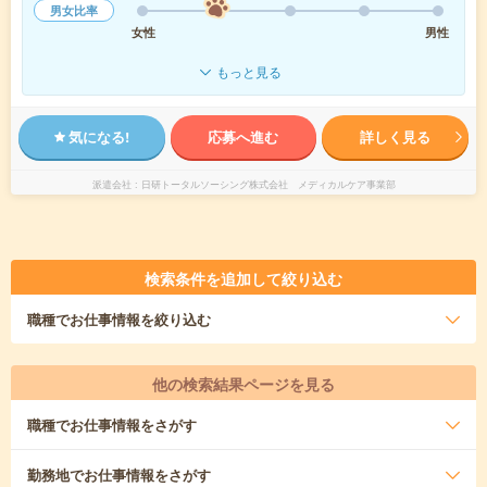
男女比率
女性
男性
もっと見る
気になる!
応募へ進む
詳しく見る
派遣会社
日研トータルソーシング株式会社 メディカルケア事業部
検索条件を追加して絞り込む
職種
でお仕事情報を絞り込む
他の検索結果ページを見る
職種
でお仕事情報をさがす
勤務地
でお仕事情報をさがす