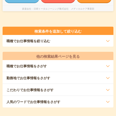
派遣会社
日研トータルソーシング株式会社 メディカルケア事業部
検索条件を追加して絞り込む
職種
でお仕事情報を絞り込む
他の検索結果ページを見る
職種
でお仕事情報をさがす
勤務地
でお仕事情報をさがす
こだわり
でお仕事情報をさがす
人気のワード
でお仕事情報をさがす