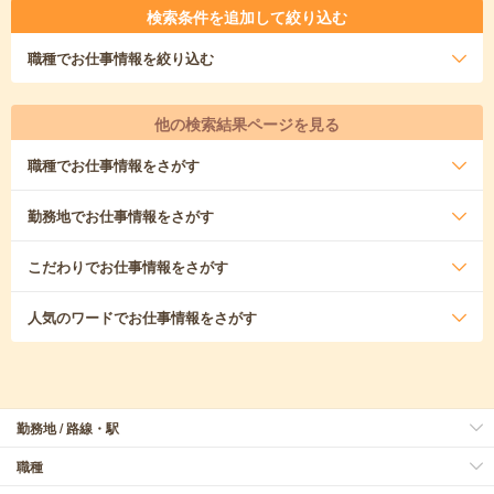
検索条件を追加して絞り込む
職種
でお仕事情報を絞り込む
他の検索結果ページを見る
職種
でお仕事情報をさがす
勤務地
でお仕事情報をさがす
こだわり
でお仕事情報をさがす
人気のワード
でお仕事情報をさがす
勤務地 / 路線・駅
職種