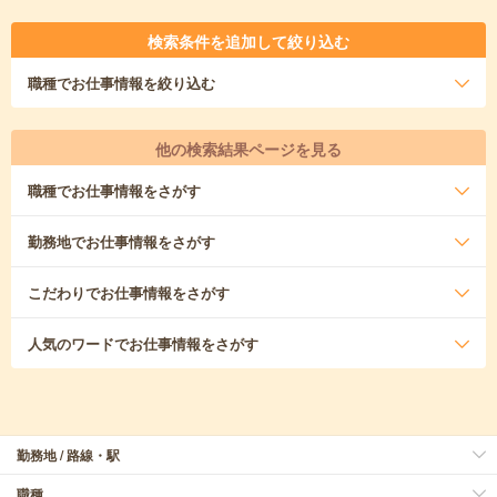
検索条件を追加して絞り込む
職種
でお仕事情報を絞り込む
他の検索結果ページを見る
職種
でお仕事情報をさがす
勤務地
でお仕事情報をさがす
こだわり
でお仕事情報をさがす
人気のワード
でお仕事情報をさがす
勤務地 / 路線・駅
職種