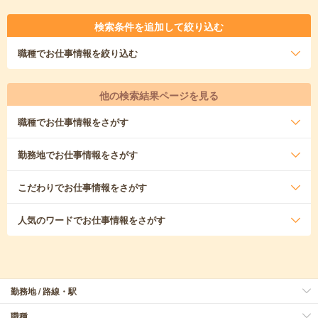
検索条件を追加して絞り込む
職種
でお仕事情報を絞り込む
他の検索結果ページを見る
職種
でお仕事情報をさがす
勤務地
でお仕事情報をさがす
こだわり
でお仕事情報をさがす
人気のワード
でお仕事情報をさがす
勤務地 / 路線・駅
職種