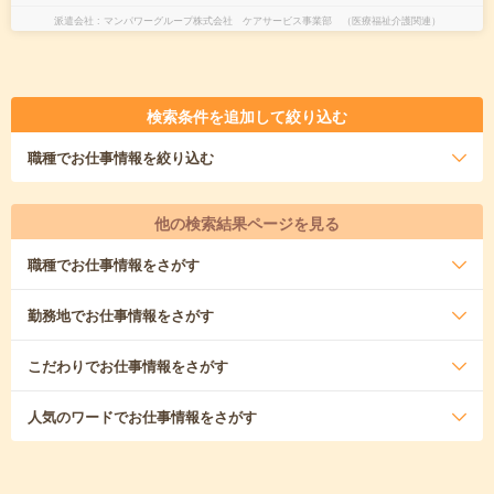
派遣会社
マンパワーグループ株式会社 ケアサービス事業部 （医療福祉介護関連）
検索条件を追加して絞り込む
職種
でお仕事情報を絞り込む
他の検索結果ページを見る
職種
でお仕事情報をさがす
勤務地
でお仕事情報をさがす
こだわり
でお仕事情報をさがす
人気のワード
でお仕事情報をさがす