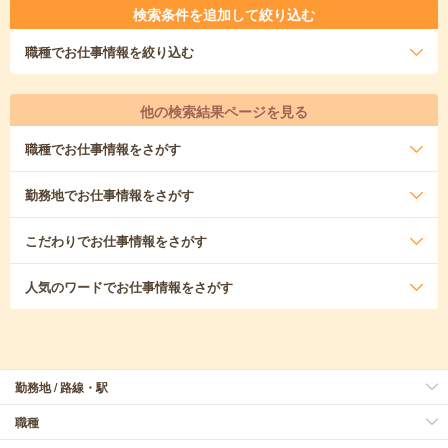
検索条件を追加して絞り込む
職種
でお仕事情報を絞り込む
他の検索結果ページを見る
職種
でお仕事情報をさがす
勤務地
でお仕事情報をさがす
こだわり
でお仕事情報をさがす
人気のワード
でお仕事情報をさがす
勤務地 / 路線・駅
職種