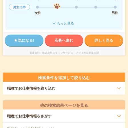
男女比率
女性
男性
もっと見る
気になる!
応募へ進む
詳しく見る
派遣会社
株式会社スタッフサービス メディカル事業本部
検索条件を追加して絞り込む
職種
でお仕事情報を絞り込む
他の検索結果ページを見る
職種
でお仕事情報をさがす