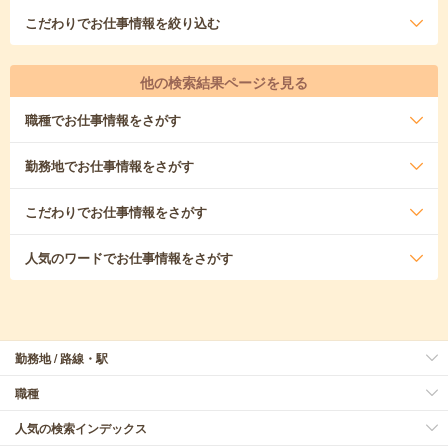
こだわり
でお仕事情報を絞り込む
他の検索結果ページを見る
職種
でお仕事情報をさがす
勤務地
でお仕事情報をさがす
こだわり
でお仕事情報をさがす
人気のワード
でお仕事情報をさがす
勤務地 / 路線・駅
職種
人気の検索インデックス