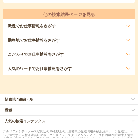
他の検索結果ページを見る
職種
でお仕事情報をさがす
勤務地
でお仕事情報をさがす
こだわり
でお仕事情報をさがす
人気のワード
でお仕事情報をさがす
勤務地 / 路線・駅
職種
人気の検索インデックス
スタジアムシティノース駅周辺の10名以上の大量募集の派遣情報の検索結果。エン派遣は、エ
ンが運営する人材派遣会社のポータルサイト。スタジアムシティノース駅周辺の派遣/求人情報