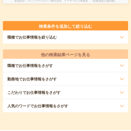
派遣会社
マンパワーグループ株式会社 ケアサービス事業部 （医療福祉介護関連）
検索条件を追加して絞り込む
職種
でお仕事情報を絞り込む
他の検索結果ページを見る
職種
でお仕事情報をさがす
勤務地
でお仕事情報をさがす
こだわり
でお仕事情報をさがす
人気のワード
でお仕事情報をさがす