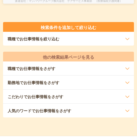
派遣会社
マンパワーグループ株式会社 ケアサービス事業部 （医療福祉介護関連）
検索条件を追加して絞り込む
職種
でお仕事情報を絞り込む
他の検索結果ページを見る
職種
でお仕事情報をさがす
勤務地
でお仕事情報をさがす
こだわり
でお仕事情報をさがす
人気のワード
でお仕事情報をさがす