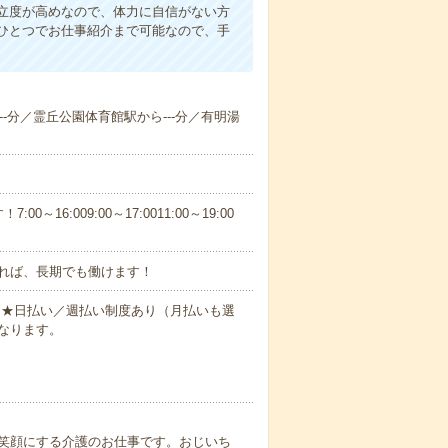
立度が高めなので、体力に自信がない方
ひとつでお仕事紹介まで可能なので、手
---分／霊丘公園体育館駅から---分／有明湯
6:009:00～17:0011:00～19:00
れば、長期でも働けます！
円～★日払い／週払い制度あり（月払いも選
なります。
笑顔にする介護のお仕事です。おじいち