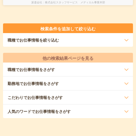
派遣会社
株式会社スタッフサービス メディカル事業本部
検索条件を追加して絞り込む
職種
でお仕事情報を絞り込む
他の検索結果ページを見る
職種
でお仕事情報をさがす
勤務地
でお仕事情報をさがす
こだわり
でお仕事情報をさがす
人気のワード
でお仕事情報をさがす