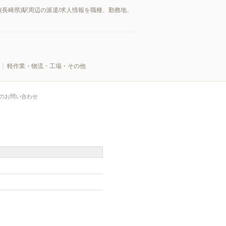
長崎県)駅周辺の派遣/求人情報を職種、勤務地、
軽作業・物流・工場・その他
のお問い合わせ