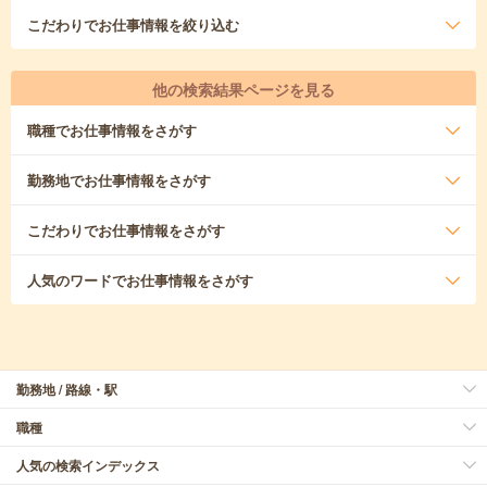
こだわり
でお仕事情報を絞り込む
他の検索結果ページを見る
職種
でお仕事情報をさがす
勤務地
でお仕事情報をさがす
こだわり
でお仕事情報をさがす
人気のワード
でお仕事情報をさがす
勤務地 / 路線・駅
職種
人気の検索インデックス