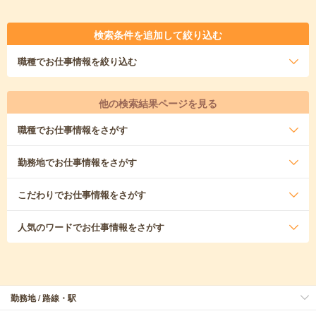
検索条件を追加して絞り込む
職種
でお仕事情報を絞り込む
他の検索結果ページを見る
職種
でお仕事情報をさがす
勤務地
でお仕事情報をさがす
こだわり
でお仕事情報をさがす
人気のワード
でお仕事情報をさがす
勤務地 / 路線・駅