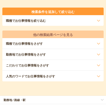
検索条件を追加して絞り込む
職種
でお仕事情報を絞り込む
他の検索結果ページを見る
職種
でお仕事情報をさがす
勤務地
でお仕事情報をさがす
こだわり
でお仕事情報をさがす
人気のワード
でお仕事情報をさがす
勤務地 / 路線・駅