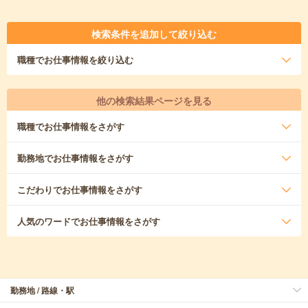
検索条件を追加して絞り込む
職種
でお仕事情報を絞り込む
他の検索結果ページを見る
職種
でお仕事情報をさがす
勤務地
でお仕事情報をさがす
こだわり
でお仕事情報をさがす
人気のワード
でお仕事情報をさがす
勤務地 / 路線・駅