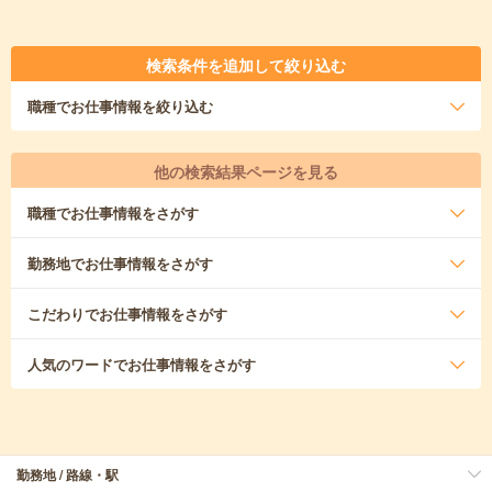
検索条件を追加して絞り込む
職種
でお仕事情報を絞り込む
他の検索結果ページを見る
職種
でお仕事情報をさがす
勤務地
でお仕事情報をさがす
こだわり
でお仕事情報をさがす
人気のワード
でお仕事情報をさがす
勤務地 / 路線・駅