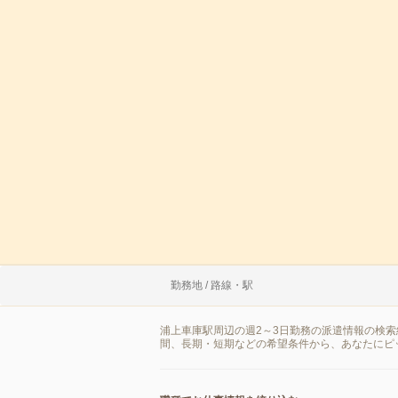
勤務地 / 路線・駅
浦上車庫駅周辺の週2～3日勤務の派遣情報の検
間、長期・短期などの希望条件から、あなたにピ