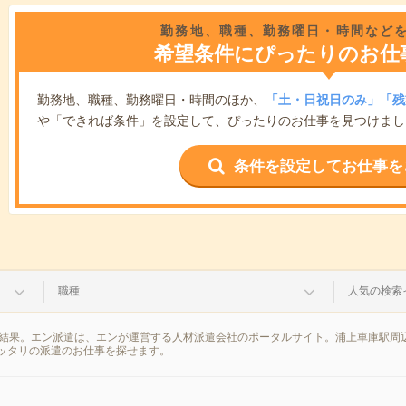
勤務地、職種、勤務曜日・時間など
希望条件にぴったりのお仕
勤務地、職種、勤務曜日・時間のほか、
「土・日祝日のみ」「残
や「できれば条件」を設定して、ぴったりのお仕事を見つけまし
条件を設定してお仕事を
職種
人気の検索
索結果。エン派遣は、エンが運営する人材派遣会社のポータルサイト。浦上車庫駅周
ッタリの派遣のお仕事を探せます。