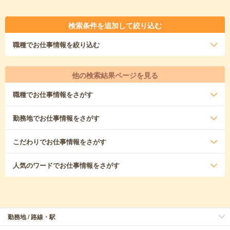
検索条件を追加して絞り込む
職種
でお仕事情報を絞り込む
他の検索結果ページを見る
職種
でお仕事情報をさがす
勤務地
でお仕事情報をさがす
こだわり
でお仕事情報をさがす
人気のワード
でお仕事情報をさがす
勤務地 / 路線・駅