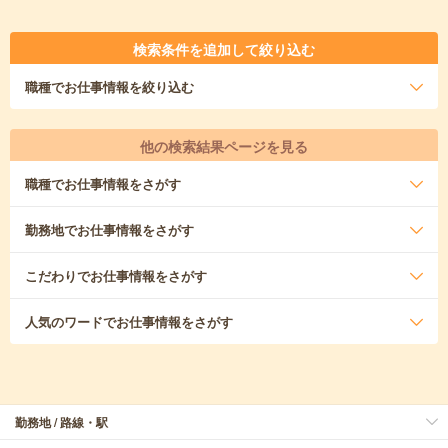
検索条件を追加して絞り込む
職種
でお仕事情報を絞り込む
他の検索結果ページを見る
職種
でお仕事情報をさがす
勤務地
でお仕事情報をさがす
こだわり
でお仕事情報をさがす
人気のワード
でお仕事情報をさがす
勤務地 / 路線・駅