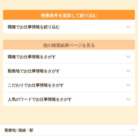
検索条件を追加して絞り込む
職種
でお仕事情報を絞り込む
他の検索結果ページを見る
職種
でお仕事情報をさがす
勤務地
でお仕事情報をさがす
こだわり
でお仕事情報をさがす
人気のワード
でお仕事情報をさがす
勤務地 / 路線・駅