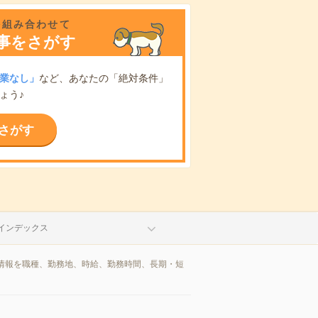
を組み合わせて
事をさがす
業なし」
など、あなたの「絶対条件」
ょう♪
さがす
インデックス
情報を職種、勤務地、時給、勤務時間、長期・短