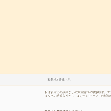
勤務地 / 路線・駅
相浦駅周辺の残業なしの派遣情報の検索結果。エ
期などの希望条件から、あなたにピッタリの派遣