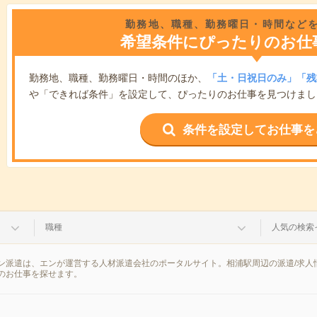
勤務地、職種、勤務曜日・時間など
希望条件にぴったりのお仕
勤務地、職種、勤務曜日・時間のほか、
「土・日祝日のみ」「残
や「できれば条件」を設定して、ぴったりのお仕事を見つけまし
条件を設定してお仕事を
職種
人気の検索
ン派遣は、エンが運営する人材派遣会社のポータルサイト。相浦駅周辺の派遣/求人
のお仕事を探せます。